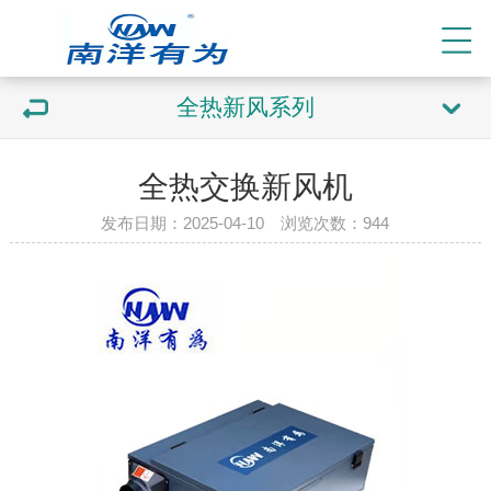
全热新风系列
全热交换新风机
发布日期：2025-04-10 浏览次数：
944