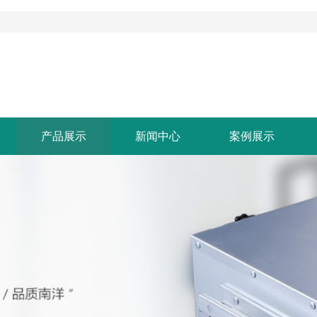
产品展示
新闻中心
案例展示