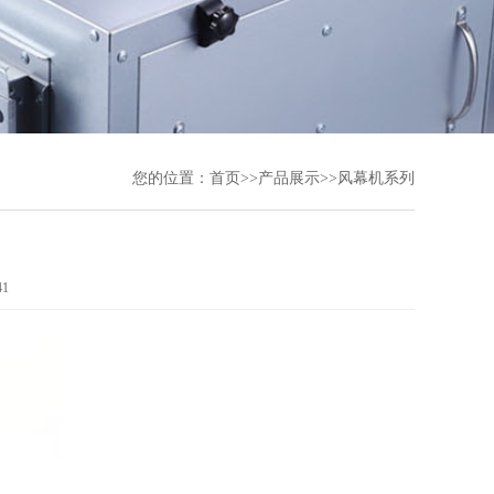
您的位置：
首页
>>
产品展示
>>
风幕机系列
41