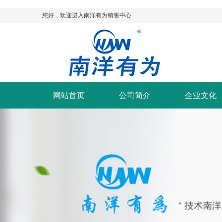
您好，欢迎进入南洋有为销售中心
网站首页
公司简介
企业文化