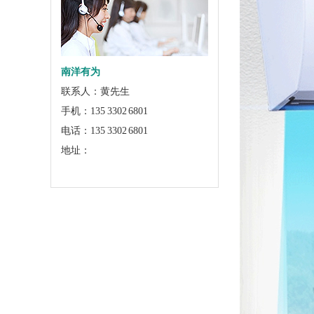
南洋有为
联系人：黄先生
手机：135 3302 6801
电话：135 3302 6801
地址：