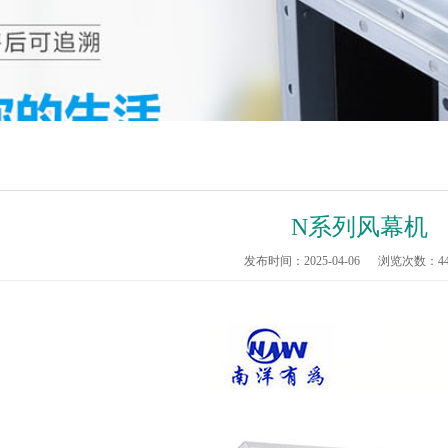
N系列风幕机
发布时间：2025-04-06
浏览次数：
4