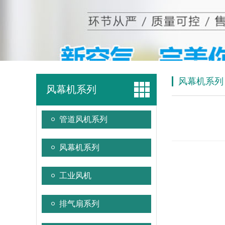
风幕机系列
风幕机系列
管道风机系列
风幕机系列
工业风机
排气扇系列