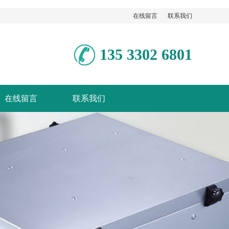
在线留言
联系我们
135 3302 6801
在线留言
联系我们