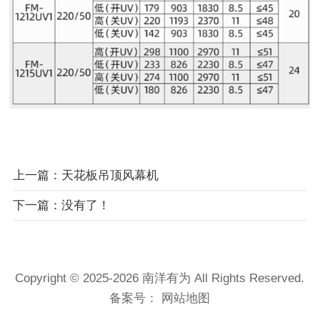
上一篇：天花板吊顶风幕机
下一篇：没有了！
Copyright © 2025-2026 南洋有为 All Rights Reserved.
备案号：
网站地图