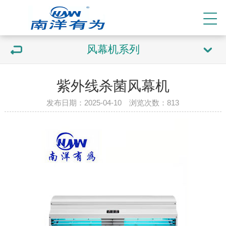
风幕机系列
紫外线杀菌风幕机
发布日期：2025-04-10 浏览次数：
813