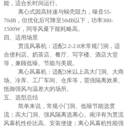
能，适合长时间运行。
离心式因高转速与蜗壳阻力，噪音55-
70dB，但优化后可降至50dB以下，功率300-
1500W，同等风量下能耗略高。
四、适用场景
贯流风幕机：适配2.2-2.8米常规门洞，适
合便利店、奶茶店、餐厅、写字楼、酒店大堂
等，兼顾低噪、节能与美观。
离心风幕机：适配3米以上高大门洞、大商
场、冷库、工厂车间、仓库等，需强隔离效果、
抵御强风与温差大的场所。
五、选型总结
简单来说，常规小门洞、低噪节能选贯
流；高大门洞、强风隔离选离心。南洋有为贯流
风幕机性价比高、安装便捷；离心风幕机性能强