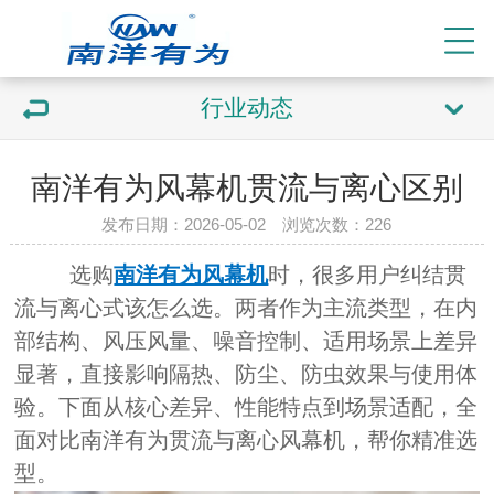
行业动态
南洋有为风幕机贯流与离心区别
发布日期：2026-05-02 浏览次数：
226
选购
南洋有为风幕机
时，很多用户纠结贯
流与离心式该怎么选。两者作为主流类型，在内
部结构、风压风量、噪音控制、适用场景上差异
显著，直接影响隔热、防尘、防虫效果与使用体
验。下面从核心差异、性能特点到场景适配，全
面对比南洋有为贯流与离心风幕机，帮你精准选
型。