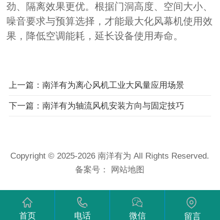
劲、隔离效果更优。根据门洞高度、空间大小、
噪音要求与预算选择，才能最大化风幕机使用效
果，降低空调能耗，延长设备使用寿命。
上一篇：南洋有为离心风机工业大风量应用场景
下一篇：南洋有为轴流风机安装方向与固定技巧
Copyright © 2025-2026 南洋有为 All Rights Reserved.
备案号：
网站地图
首页
电话
微信
留言