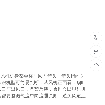
风机机身都会标注风向箭头，箭头指向为
标识机型可简易判断：从风机正面看，扇叶
风口与出风口，严禁反装，否则会出现只进
装都要遵循气流单向流通原则，避免风道迂