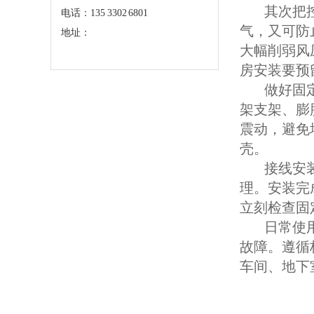
其次把控不
电话：135 3302 6801
气，又可防
地址：
大幅削弱风
房安装要预
做好固定加
架支架、膨
震动，避免
壳。
接线安装同
理。安装完
立刻检查固
日常使用中
故障。遵循
车间、地下