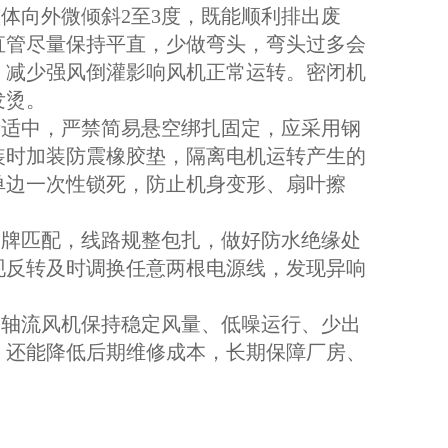
向外微倾斜2至3度，既能顺利排出废
直管尽量保持平直，少做弯头，弯头过多会
，减少强风倒灌影响风机正常运转。密闭机
发烫。
适中，严禁简易悬空绑扎固定，应采用钢
装时加装防震橡胶垫，隔离电机运转产生的
单边一次性锁死，防止机身变形、扇叶擦
牌匹配，线路规整包扎，做好防水绝缘处
现反转及时调换任意两根电源线，发现异响
轴流风机保持稳定风量、低噪运行、少出
，还能降低后期维修成本，长期保障厂房、