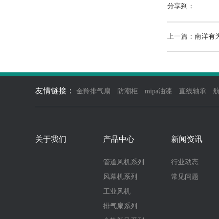
分享到：
上一篇：
南洋有
友情链接：
金羚排气扇
防潮柜
mipa油漆
直线轴承
关于我们
产品中心
新闻资讯
管道风机系列
行业动态
风幕机系列
常见问题
工业风机
排气扇系列