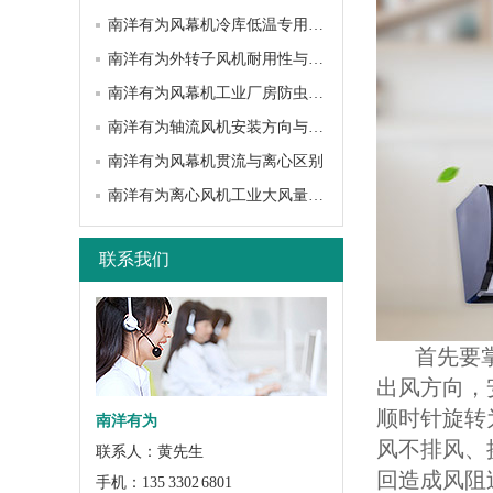
南洋有为风幕机冷库低温专用选型指南
南洋有为外转子风机耐用性与使用寿命深度解析
南洋有为风幕机工业厂房防虫隔味应用
南洋有为轴流风机安装方向与固定技巧
南洋有为风幕机贯流与离心区别
南洋有为离心风机工业大风量应用场景
联系我们
首先要掌握
出风方向，
顺时针旋转
南洋有为
风不排风、
联系人：黄先生
回造成风阻
手机：135 3302 6801