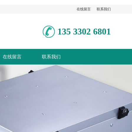
在线留言
联系我们
135 3302 6801
在线留言
联系我们