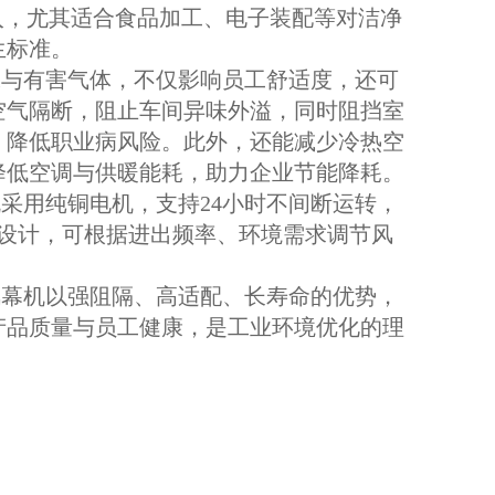
入，尤其适合食品加工、电子装配等对洁净
生标准。
与有害气体，不仅影响员工舒适度，还可
空气隔断，阻止车间异味外溢，同时阻挡室
，降低职业病风险。此外，还能减少冷热空
降低空调与供暖能耗，助力企业节能降耗。
用纯铜电机，支持24小时不间断运转，
设计，可根据进出频率、环境需求调节风
幕机以强阻隔、高适配、长寿命的优势，
产品质量与员工健康，是工业环境优化的理