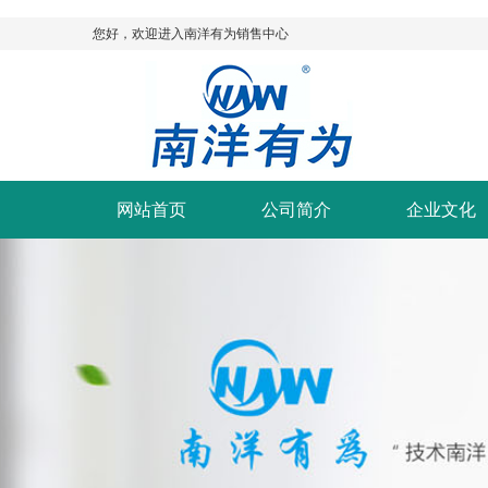
您好，欢迎进入南洋有为销售中心
网站首页
公司简介
企业文化