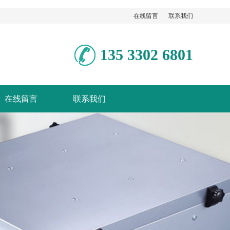
在线留言
联系我们
135 3302 6801
在线留言
联系我们