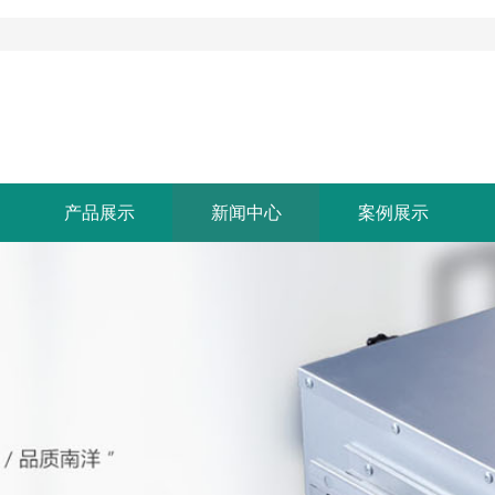
产品展示
新闻中心
案例展示