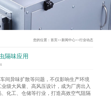
您的位置：
首页
>>
新闻中心
>>
行业动态
虫隔味应用
81
车间异味扩散等问题，不仅影响生产环境
工业级大风量、高风压设计，成为厂房出入
品、化工、仓储等行业，打造高效空气阻隔