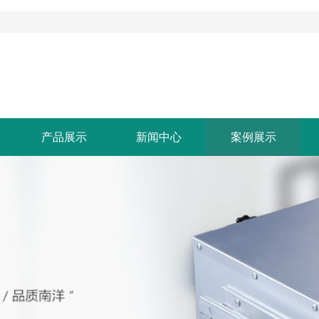
产品展示
新闻中心
案例展示