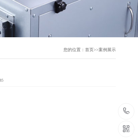
您的位置：
首页
>>
案例展示
85