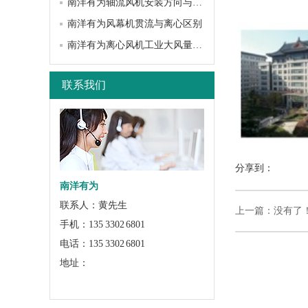
南洋有为轴流风机安装方向与固定技巧
南洋有为风幕机贯流与离心区别
南洋有为离心风机工业大风量应用场景
联系我们
分享到：
南洋有为
联系人：黄先生
上一篇：没有了
手机：135 3302 6801
电话：135 3302 6801
地址：