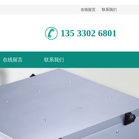
在线留言
联系我们
135 3302 6801
在线留言
联系我们