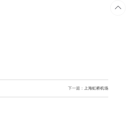
下一篇：
上海虹桥机场