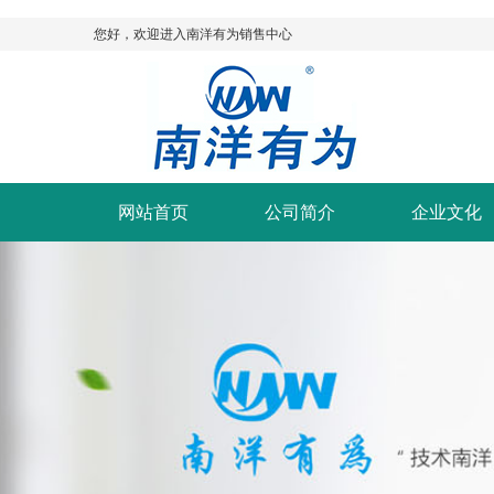
您好，欢迎进入南洋有为销售中心
网站首页
公司简介
企业文化