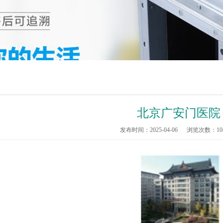
北京广安门医院
发布时间：2025-04-06
浏览次数：
10